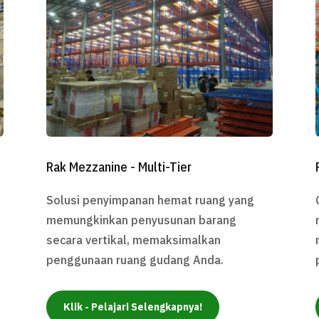
Rak Mezzanine - Multi-Tier
Solusi penyimpanan hemat ruang yang
memungkinkan penyusunan barang
secara vertikal, memaksimalkan
penggunaan ruang gudang Anda.
Klik - Pelajari Selengkapnya!