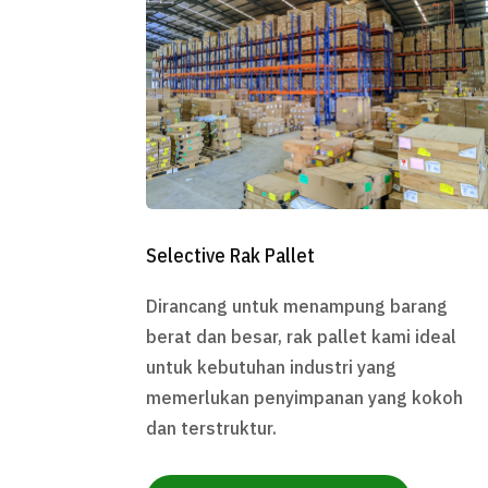
Selective Rak Pallet
Dirancang untuk menampung barang
berat dan besar, rak pallet kami ideal
untuk kebutuhan industri yang
memerlukan penyimpanan yang kokoh
dan terstruktur.