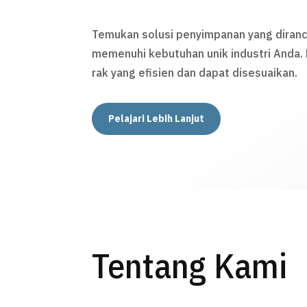
Temukan solusi penyimpanan yang diran
memenuhi kebutuhan unik industri Anda
rak yang efisien dan dapat disesuaikan.
Pelajari Lebih Lanjut
Tentang Kami