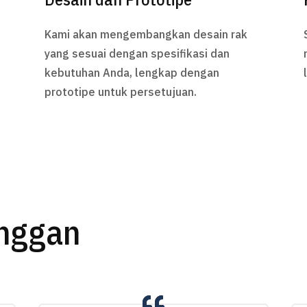
Kami akan mengembangkan desain rak
yang sesuai dengan spesifikasi dan
kebutuhan Anda, lengkap dengan
prototipe untuk persetujuan.
anggan