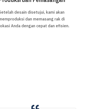
Setelah desain disetujui, kami akan
memproduksi dan memasang rak di
lokasi Anda dengan cepat dan efisien.