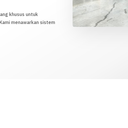
cang khusus untuk
. Kami menawarkan sistem