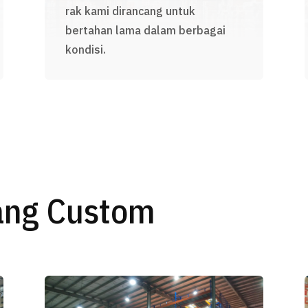
rak kami dirancang untuk
bertahan lama dalam berbagai
kondisi.
ang Custom