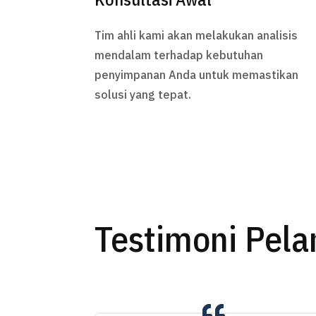
Tim ahli kami akan melakukan analisis
mendalam terhadap kebutuhan
penyimpanan Anda untuk memastikan
solusi yang tepat.
Testimoni Pel