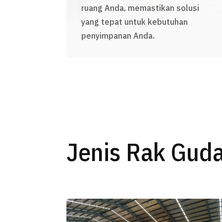
ruang Anda, memastikan solusi
yang tepat untuk kebutuhan
penyimpanan Anda.
Jenis Rak Gud