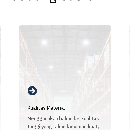

Kualitas Material
Menggunakan bahan berkualitas
tinggi yang tahan lama dan kuat,