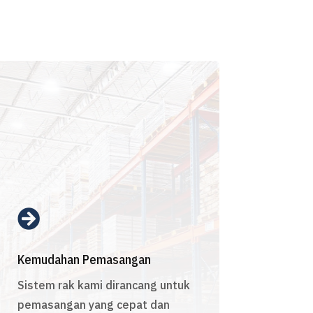

Kemudahan Pemasangan
Sistem rak kami dirancang untuk
pemasangan yang cepat dan