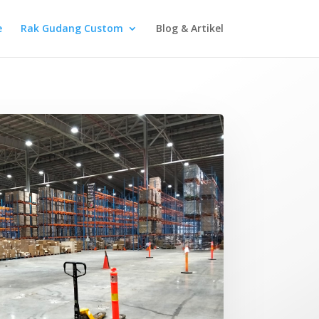
e
Rak Gudang Custom
Blog & Artikel