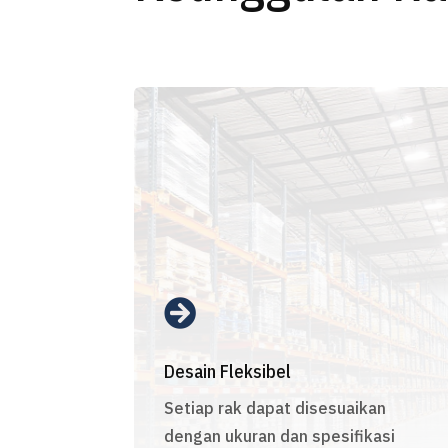

Desain Fleksibel
Setiap rak dapat disesuaikan
dengan ukuran dan spesifikasi