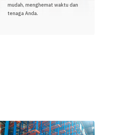
mudah, menghemat waktu dan
tenaga Anda.