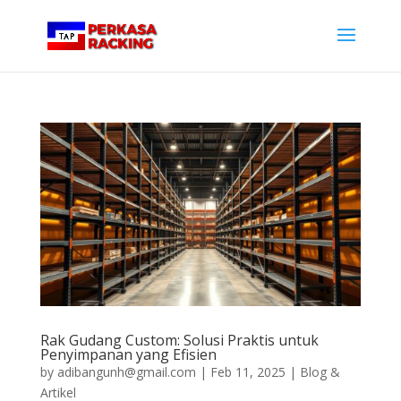
Rak Gudang Custom: Solusi Praktis untuk
Penyimpanan yang Efisien
by
adibangunh@gmail.com
|
Feb 11, 2025
|
Blog &
Artikel