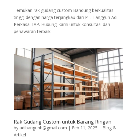
Temukan rak gudang custom Bandung berkualitas
tinggi dengan harga terjangkau dari PT. Tangguh Adi
Perkasa TAP. Hubungi kami untuk konsultasi dan
penawaran terbaik.
Rak Gudang Custom untuk Barang Ringan
by
adibangunh@gmail.com
|
Feb 11, 2025
|
Blog &
Artikel