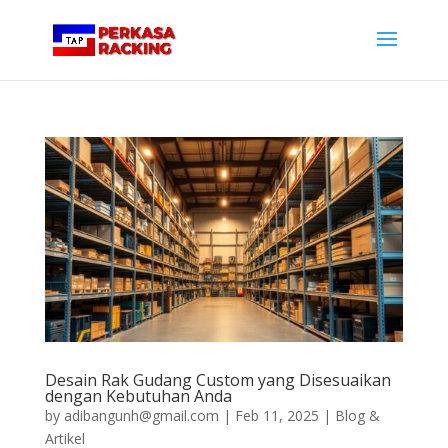
Desain Rak Gudang Custom yang Disesuaikan
dengan Kebutuhan Anda
by
adibangunh@gmail.com
|
Feb 11, 2025
|
Blog &
Artikel