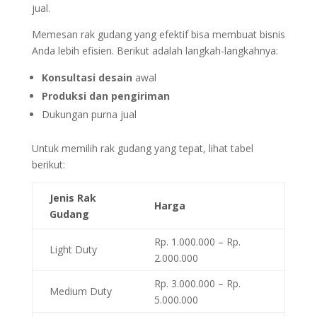
jual.
Memesan rak gudang yang efektif bisa membuat bisnis
Anda lebih efisien. Berikut adalah langkah-langkahnya:
Konsultasi desain
awal
Produksi dan pengiriman
Dukungan purna jual
Untuk memilih rak gudang yang tepat, lihat tabel
berikut:
Jenis Rak
Harga
Gudang
Rp. 1.000.000 – Rp.
Light Duty
2.000.000
Rp. 3.000.000 – Rp.
Medium Duty
5.000.000