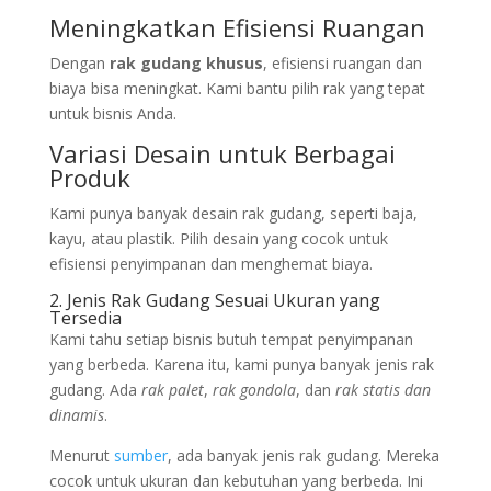
Meningkatkan Efisiensi Ruangan
Dengan
rak gudang khusus
, efisiensi ruangan dan
biaya bisa meningkat. Kami bantu pilih rak yang tepat
untuk bisnis Anda.
Variasi Desain untuk Berbagai
Produk
Kami punya banyak desain rak gudang, seperti baja,
kayu, atau plastik. Pilih desain yang cocok untuk
efisiensi penyimpanan dan menghemat biaya.
2. Jenis Rak Gudang Sesuai Ukuran yang
Tersedia
Kami tahu setiap bisnis butuh tempat penyimpanan
yang berbeda. Karena itu, kami punya banyak jenis rak
gudang. Ada
rak palet
,
rak gondola
, dan
rak statis dan
dinamis
.
Menurut
sumber
, ada banyak jenis rak gudang. Mereka
cocok untuk ukuran dan kebutuhan yang berbeda. Ini