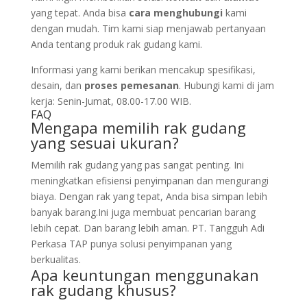
yang tepat. Anda bisa
cara menghubungi
kami
dengan mudah. Tim kami siap menjawab pertanyaan
Anda tentang produk rak gudang kami.
Informasi yang kami berikan mencakup spesifikasi,
desain, dan
proses pemesanan
. Hubungi kami di jam
kerja: Senin-Jumat, 08.00-17.00 WIB.
FAQ
Mengapa memilih rak gudang
yang sesuai ukuran?
Memilih rak gudang yang pas sangat penting. Ini
meningkatkan efisiensi penyimpanan dan mengurangi
biaya. Dengan rak yang tepat, Anda bisa simpan lebih
banyak barang.Ini juga membuat pencarian barang
lebih cepat. Dan barang lebih aman. PT. Tangguh Adi
Perkasa TAP punya solusi penyimpanan yang
berkualitas.
Apa keuntungan menggunakan
rak gudang khusus?