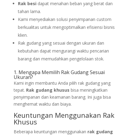
Rak besi
dapat menahan beban yang berat dan
tahan lama.
Kami menyediakan solusi penyimpanan custom
berkualitas untuk mengoptimalkan efisiensi bisnis
klien.
Rak gudang yang sesuai dengan ukuran dan
kebutuhan dapat mengurangi waktu pencarian
barang dan memudahkan pengelolaan stok.
1. Mengapa Memilih Rak Gudang Sesuai
Ukuran?
Kami ingin membantu Anda pilih rak gudang yang
tepat.
Rak gudang khusus
bisa meningkatkan
penyimpanan dan keamanan barang. Ini juga bisa
menghemat waktu dan biaya.
Keuntungan Menggunakan Rak
Khusus
Beberapa keuntungan menggunakan
rak gudang