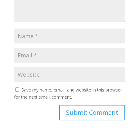
Save my name, email, and website in this browser
for the next time I comment.