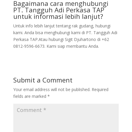
Bagaimana cara menghubungi
PT. Tangguh Adi Perkasa TAP
untuk informasi lebih lanjut?
Untuk info lebih lanjut tentang rak gudang, hubungi
kami. Anda bisa menghubungi kami di PT. Tangguh Adi
Perkasa TAP.Atau hubungi Sigit Djuhartono di +62
0812-9596-6673. Kami siap membantu Anda.
Submit a Comment
Your email address will not be published.
Required
fields are marked
*