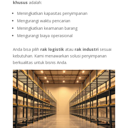
khusus
adalah:
Meningkatkan kapasitas penyimpanan
Mengurangi waktu pencarian
Meningkatkan keamanan barang
Mengurangi biaya operasional
Anda bisa pilih
rak logistik
atau
rak industri
sesuai
kebutuhan. Kami menawarkan solusi penyimpanan
berkualitas untuk bisnis Anda.