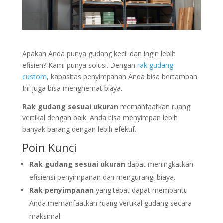
Apakah Anda punya gudang kecil dan ingin lebih
efisien? Kami punya solusi. Dengan
rak gudang
custom
, kapasitas penyimpanan Anda bisa bertambah.
Ini juga bisa menghemat biaya.
Rak gudang sesuai ukuran
memanfaatkan ruang
vertikal dengan baik. Anda bisa menyimpan lebih
banyak barang dengan lebih efektif.
Poin Kunci
Rak gudang sesuai ukuran
dapat meningkatkan
efisiensi penyimpanan dan mengurangi biaya.
Rak penyimpanan
yang tepat dapat membantu
Anda memanfaatkan ruang vertikal gudang secara
maksimal.