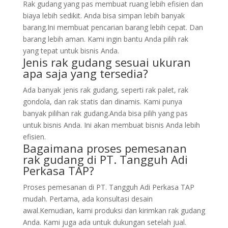
Rak gudang yang pas membuat ruang lebih efisien dan
biaya lebih sedikit. Anda bisa simpan lebih banyak
barang.Ini membuat pencarian barang lebih cepat. Dan
barang lebih aman. Kami ingin bantu Anda pilih rak
yang tepat untuk bisnis Anda.
Jenis rak gudang sesuai ukuran
apa saja yang tersedia?
Ada banyak jenis rak gudang, seperti rak palet, rak
gondola, dan rak statis dan dinamis. Kami punya
banyak pilihan rak gudang.Anda bisa pilih yang pas
untuk bisnis Anda. Ini akan membuat bisnis Anda lebih
efisien.
Bagaimana proses pemesanan
rak gudang di PT. Tangguh Adi
Perkasa TAP?
Proses pemesanan di PT. Tangguh Adi Perkasa TAP
mudah. Pertama, ada konsultasi desain
awal.Kemudian, kami produksi dan kirimkan rak gudang
Anda. Kami juga ada untuk dukungan setelah jual.